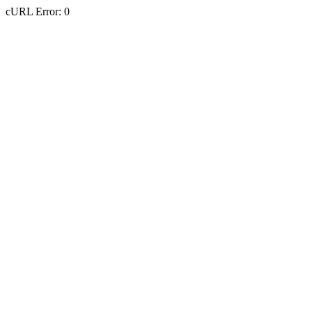
cURL Error: 0